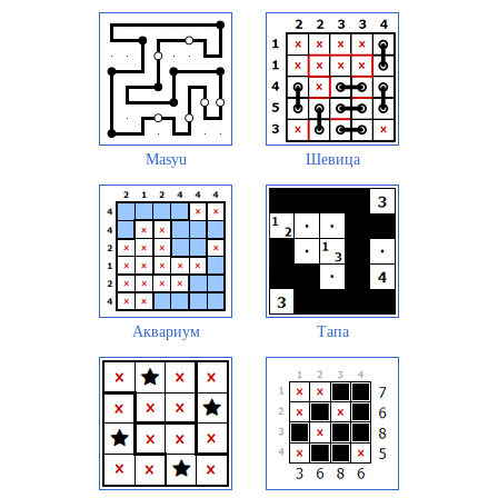
Masyu
Шевица
Аквариум
Тапа